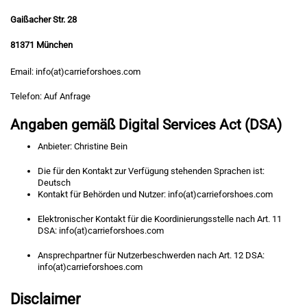
Gaißacher Str. 28
81371 München
Email: info(at)carrieforshoes.com
Telefon: Auf Anfrage
Angaben gemäß Digital Services Act (DSA)
Anbieter: Christine Bein
Die für den Kontakt zur Verfügung stehenden Sprachen ist:
Deutsch
Kontakt für Behörden und Nutzer: info(at)carrieforshoes.com
Elektronischer Kontakt für die Koordinierungsstelle nach Art. 11
DSA: info(at)carrieforshoes.com
Ansprechpartner für Nutzerbeschwerden nach Art. 12 DSA:
info(at)carrieforshoes.com
Disclaimer