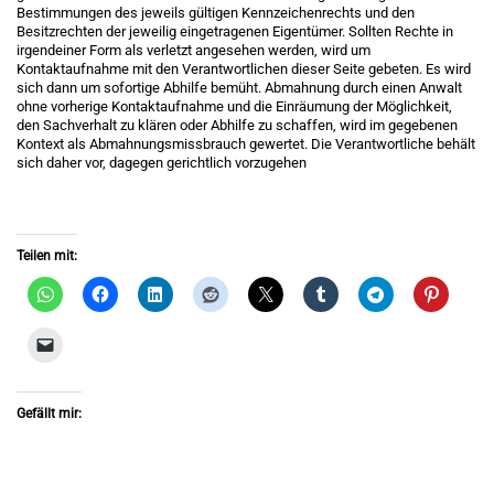
Bestimmungen des jeweils gültigen Kennzeichenrechts und den
Besitzrechten der jeweilig eingetragenen Eigentümer. Sollten Rechte in
irgendeiner Form als verletzt angesehen werden, wird um
Kontaktaufnahme mit den Verantwortlichen dieser Seite gebeten. Es wird
sich dann um sofortige Abhilfe bemüht. Abmahnung durch einen Anwalt
ohne vorherige Kontaktaufnahme und die Einräumung der Möglichkeit,
den Sachverhalt zu klären oder Abhilfe zu schaffen, wird im gegebenen
Kontext als Abmahnungsmissbrauch gewertet. Die Verantwortliche behält
sich daher vor, dagegen gerichtlich vorzugehen
Teilen mit:
Gefällt mir: