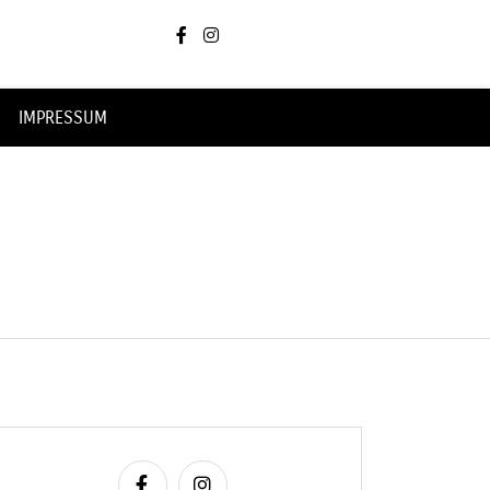
IMPRESSUM