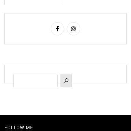
Suchen
FOLLOW ME