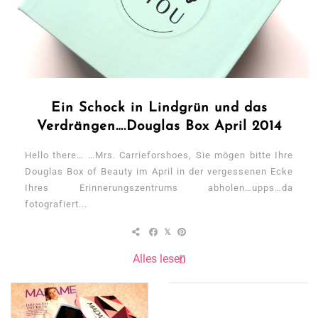
Ein Schock in Lindgrün und das
Verdrängen….Douglas Box April 2014
Hello there… …Mrs. Carrieforshoes, Sie mögen bitte Ihre
Douglas Box of Beauty im April in der vergessenen Ecke
Ihres Erinnerungszentrums abholen…upps…da
fotografiert...
Alles lesen