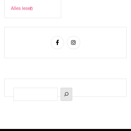
Alles lesen
Suchen