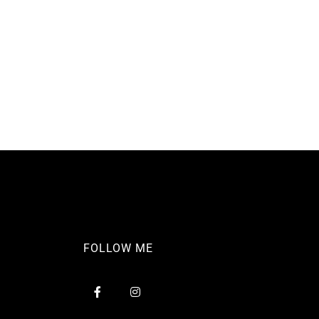
FOLLOW ME