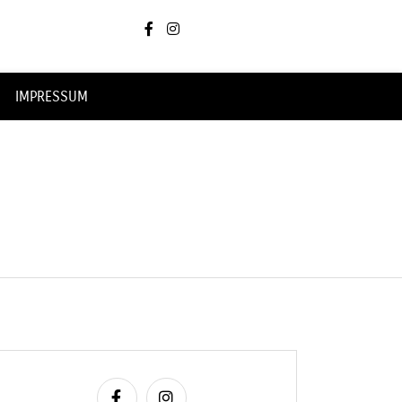
IMPRESSUM