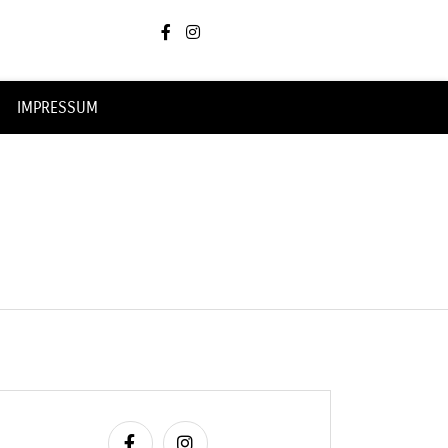
IMPRESSUM