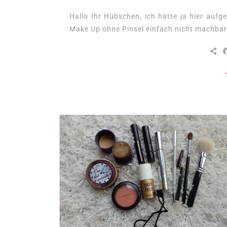
Hallo Ihr Hübschen, ich hatte ja hier aufg
Make Up ohne Pinsel einfach nicht machbar i