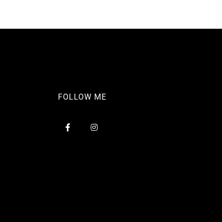
FOLLOW ME