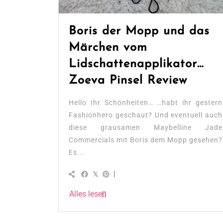
Boris der Mopp und das
Märchen vom
Lidschattenapplikator…
Zoeva Pinsel Review
Hello Ihr Schönheiten… …habt ihr gestern
Fashionhero geschaut? Und eventuell auch
diese grausamen Maybelline Jade
Commercials mit Boris dem Mopp gesehen?
Es...
Alles lesen