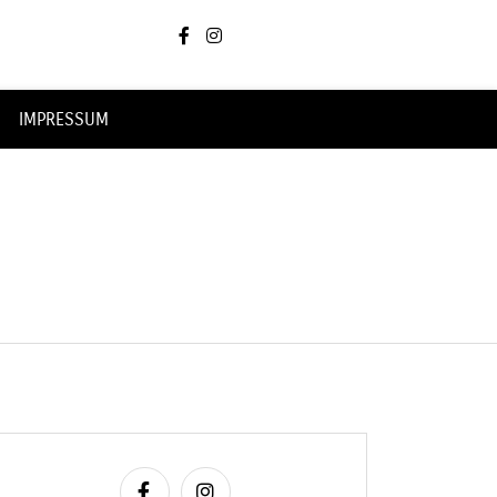
IMPRESSUM