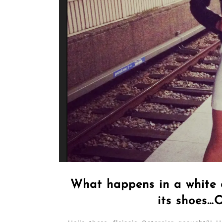
What happens in a white d
its shoes…