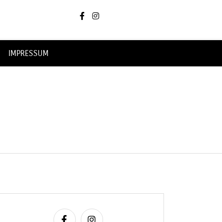
IMPRESSUM