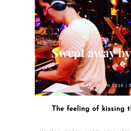
The feeling of kissing