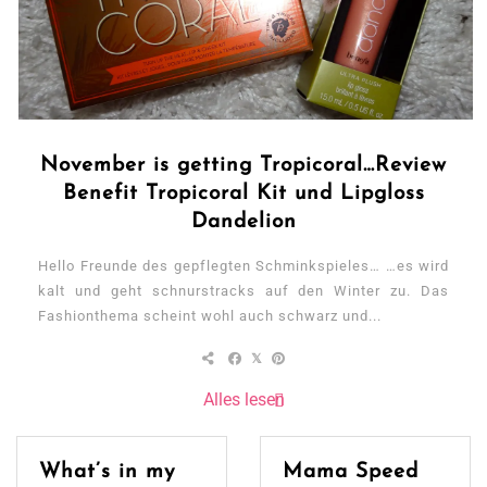
November is getting Tropicoral…Review
Benefit Tropicoral Kit und Lipgloss
Dandelion
Hello Freunde des gepflegten Schminkspieles… …es wird
kalt und geht schnurstracks auf den Winter zu. Das
Fashionthema scheint wohl auch schwarz und...
Alles lesen
What’s in my
Mama Speed