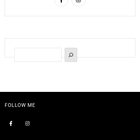
Suchen
FOLLOW ME