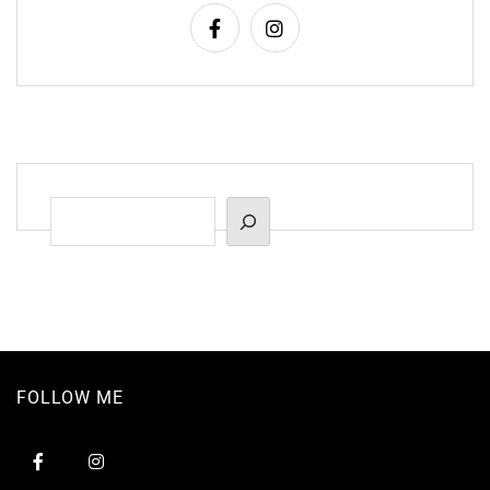
Suchen
FOLLOW ME