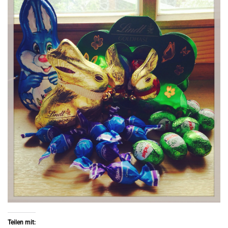
Teilen mit: