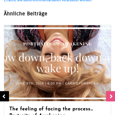
Ähnliche Beiträge
The feeling of facing the process…