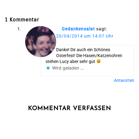
1 Kommentar
Gedankensalat
sagt:
20/04/2014 um 14:07 Uhr
Danke! Dir auch ein Schönes
Osterfest! Die Hasen/Katzenohren
stehen Lucy aber sehr gut
Wird geladen …
Antworten
KOMMENTAR VERFASSEN