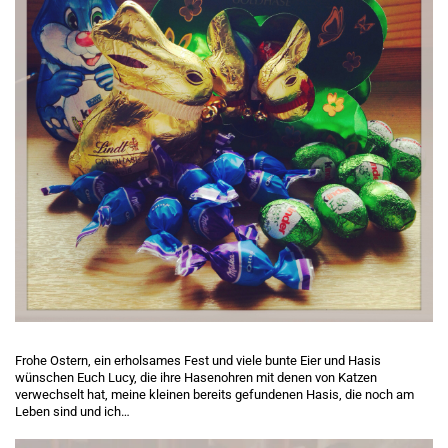
Frohe Ostern, ein erholsames Fest und viele bunte Eier und Hasis
wünschen Euch Lucy, die ihre Hasenohren mit denen von Katzen
verwechselt hat, meine kleinen bereits gefundenen Hasis, die noch am
Leben sind und ich…