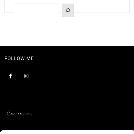
Suchen
FOLLOW ME