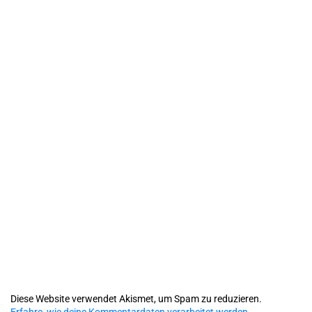
Diese Website verwendet Akismet, um Spam zu reduzieren.
Erfahre, wie deine Kommentardaten verarbeitet werden.