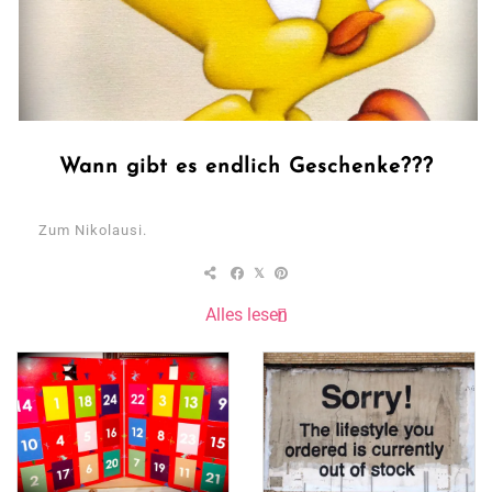
Wann gibt es endlich Geschenke???
Zum Nikolausi.
Alles lesen