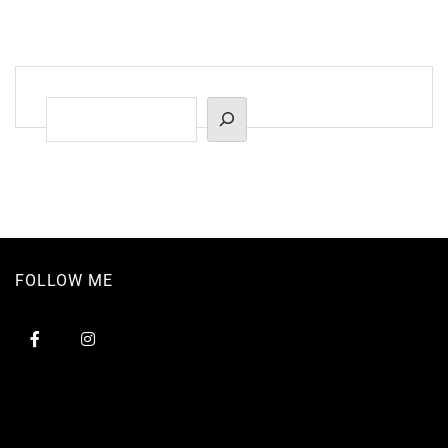
Suchen
FOLLOW ME