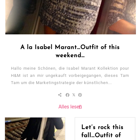
A la Isabel Marant…Outfit of this
weekend…
Hallo meine Schönen, die Isabel Marant Kollektion pour
H&M ist an mir ungekauft vorbeigegangen, dieses Tam
Tam um die Marketingstrategie der künstlichen...
Alles lesen
Let’s rock this
fall…Outfit of