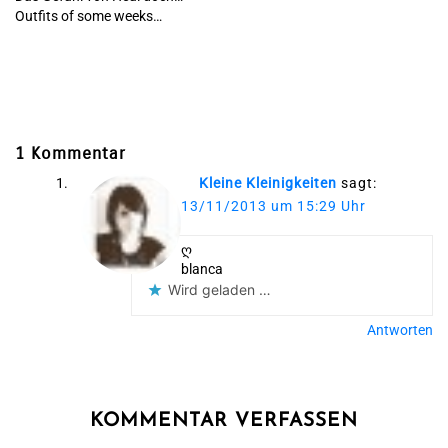
Outfits of some weeks…
1 Kommentar
Kleine Kleinigkeiten
sagt:
13/11/2013 um 15:29 Uhr
ღ
blanca
Wird geladen …
Antworten
KOMMENTAR VERFASSEN