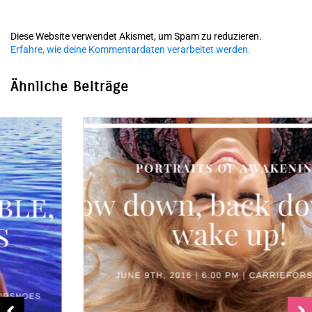
Diese Website verwendet Akismet, um Spam zu reduzieren.
Erfahre, wie deine Kommentardaten verarbeitet werden.
Ähnliche Beiträge