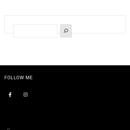
Suchen
FOLLOW ME