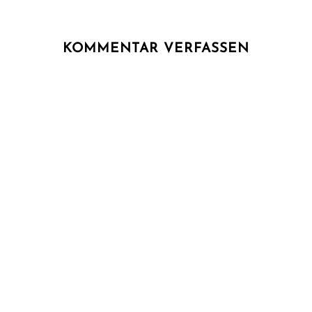
KOMMENTAR VERFASSEN