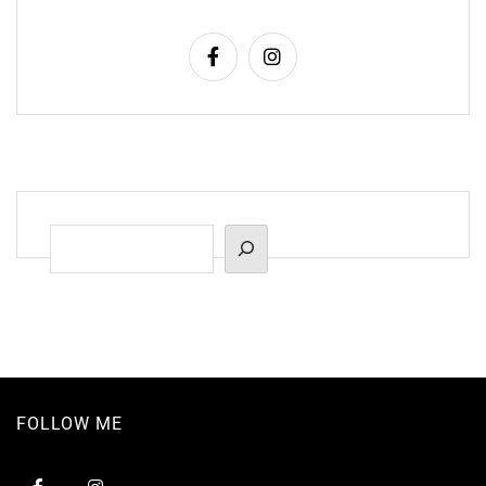
Suchen
FOLLOW ME