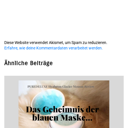
Diese Website verwendet Akismet, um Spam zu reduzieren.
Erfahre, wie deine Kommentardaten verarbeitet werden.
Ähnliche Beiträge